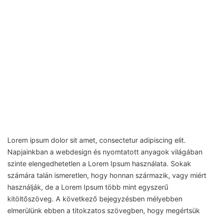
Lorem ipsum dolor sit amet, consectetur adipiscing elit.
Napjainkban a webdesign és nyomtatott anyagok világában
szinte elengedhetetlen a Lorem Ipsum használata. Sokak
számára talán ismeretlen, hogy honnan származik, vagy miért
használják, de a Lorem Ipsum több mint egyszerű
kitöltőszöveg. A következő bejegyzésben mélyebben
elmerülünk ebben a titokzatos szövegben, hogy megértsük