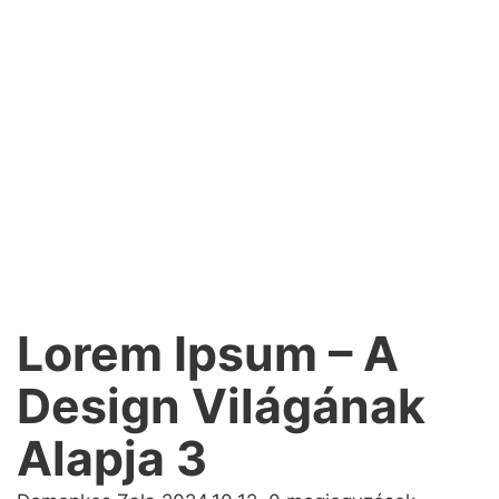
Lorem Ipsum – A
Design Világának
Alapja 3