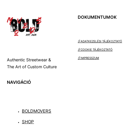
DOKUMENTUMOK
ADATKEZELÉSI TÁJÉKOZTATÓ
COOKIE TÁJÉKOZTATÓ
IMPRESSZUM
Authentic Streetwear &
The Art of Custom Culture
NAVIGÁCIÓ
BOLDMOVERS
SHOP